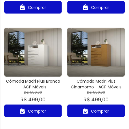
Comprar
Comprar
Cômoda Madri Plus Branca
Cômoda Madri Plus
- ACP Móveis
Cinamomo - ACP Móveis
De: 550,00
De: 550,00
R$ 499,00
R$ 499,00
Comprar
Comprar