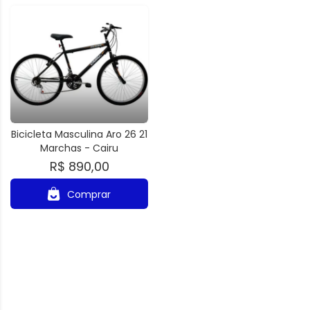
Bicicleta Masculina Aro 26 21
Marchas - Cairu
R$ 890,00
Comprar