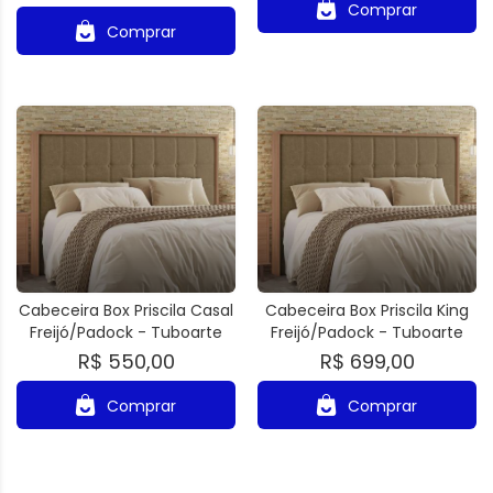
Comprar
Comprar
Cabeceira Box Priscila Casal
Cabeceira Box Priscila King
Freijó/Padock - Tuboarte
Freijó/Padock - Tuboarte
R$ 550,00
R$ 699,00
Comprar
Comprar