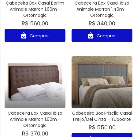
Cabeceira Box Casal Berlim
Cabeceira Box Casal Ibiza
Animale Marron 1,60m -
Animale Marron 1,40m -
Ortomagic
Ortomagic
R$ 560,00
R$ 340,00
Comprar
Comprar
Cabeceira Box Casal Ibiza
Cabeceira Box Priscila Casal
Animale Marron 1,60m -
Freijó/Del Cinza - Tuboarte
Ortomagic
R$ 550,00
R$ 370,00